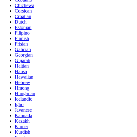
Chichewa
Corsican
Croatian
Dutch
Estonian
Filipino
Finnish
Frisian
Galician
Georgian
Gujarati
Haitian
Hausa
Hawaiian
Hebrew
Hmong
Hungarian
Icelandic
Igbo
Javanese
Kannada
Kazakh
Khmer
Kurdish