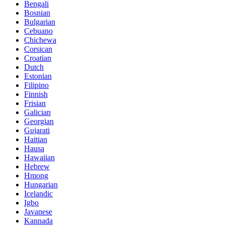
Bengali
Bosnian
Bulgarian
Cebuano
Chichewa
Corsican
Croatian
Dutch
Estonian
Filipino
Finnish
Frisian
Galician
Georgian
Gujarati
Haitian
Hausa
Hawaiian
Hebrew
Hmong
Hungarian
Icelandic
Igbo
Javanese
Kannada