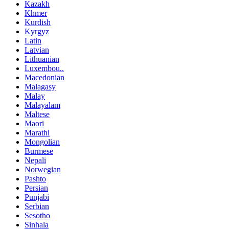
Kazakh
Khmer
Kurdish
Kyrgyz
Latin
Latvian
Lithuanian
Luxembou..
Macedonian
Malagasy
Malay
Malayalam
Maltese
Maori
Marathi
Mongolian
Burmese
Nepali
Norwegian
Pashto
Persian
Punjabi
Serbian
Sesotho
Sinhala